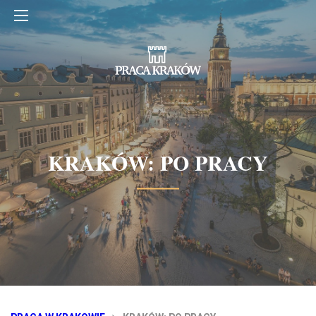
KRAKÓW: PO PRACY