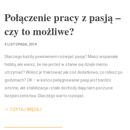
Połączenie pracy z pasją –
czy to możliwe?
9 LISTOPADA, 2019
Dlaczego każdy powinienem rozwijać pasję? Masz wspaniałe
hobby, ale wiesz, że nie jesteś w stanie się dzięki niemu
utrzymać? Wolisz je traktować jak coś dodatkowo, co robisz po
godzinach? OK – w końcu pielęgnowanie pasji jest bardzo
istotne, ale stabilizacja i stałe dochody dają nam poczucie
bezpieczeństwa. Dlaczego warto rozwijać…
CZYTAJ WIĘCEJ