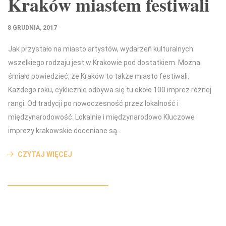
Kraków miastem festiwali
8 GRUDNIA, 2017
Jak przystało na miasto artystów, wydarzeń kulturalnych
wszelkiego rodzaju jest w Krakowie pod dostatkiem. Można
śmiało powiedzieć, że Kraków to także miasto festiwali.
Każdego roku, cyklicznie odbywa się tu około 100 imprez różnej
rangi. Od tradycji po nowoczesność przez lokalność i
międzynarodowość. Lokalnie i międzynarodowo Kluczowe
imprezy krakowskie doceniane są…
CZYTAJ WIĘCEJ