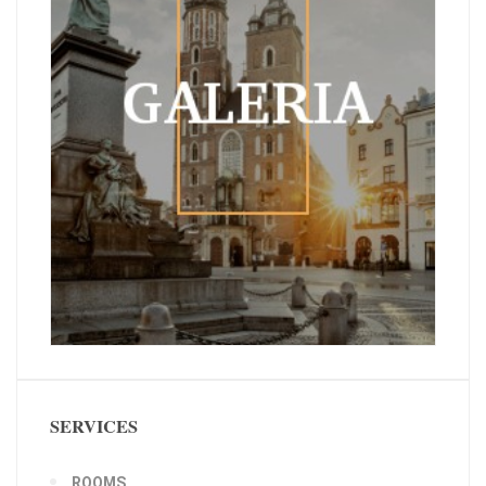
SERVICES
ROOMS