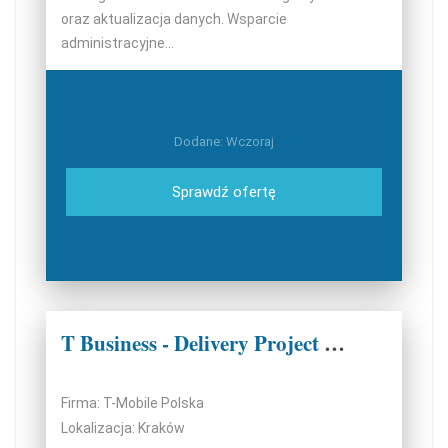
oraz aktualizacja danych. Wsparcie
administracyjne...
Dodane: Wczoraj
Sprawdź ofertę
T Business - Delivery Project Manager
Firma: T-Mobile Polska
Lokalizacja: Kraków