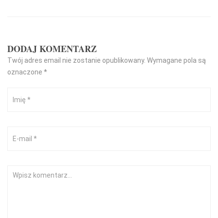
DODAJ KOMENTARZ
Twój adres email nie zostanie opublikowany.
Wymagane pola są
oznaczone
*