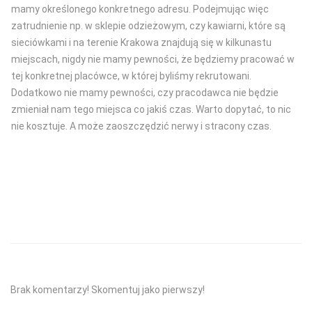
mamy określonego konkretnego adresu. Podejmując więc
zatrudnienie np. w sklepie odzieżowym, czy kawiarni, które są
sieciówkami i na terenie Krakowa znajdują się w kilkunastu
miejscach, nigdy nie mamy pewności, że będziemy pracować w
tej konkretnej placówce, w której byliśmy rekrutowani.
Dodatkowo nie mamy pewności, czy pracodawca nie będzie
zmieniał nam tego miejsca co jakiś czas. Warto dopytać, to nic
nie kosztuje. A może zaoszczędzić nerwy i stracony czas.
Brak komentarzy! Skomentuj jako pierwszy!