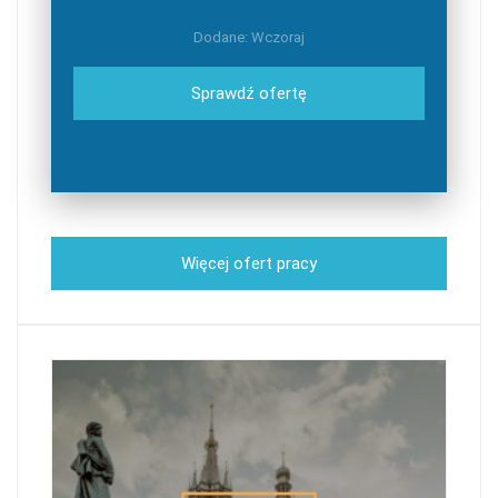
Dodane: Wczoraj
Sprawdź ofertę
Więcej ofert pracy