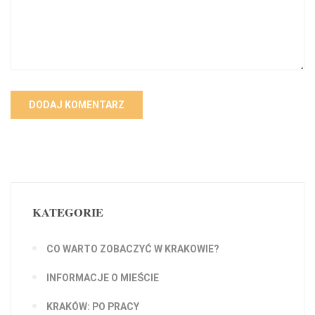
KATEGORIE
CO WARTO ZOBACZYĆ W KRAKOWIE?
INFORMACJE O MIEŚCIE
KRAKÓW: PO PRACY