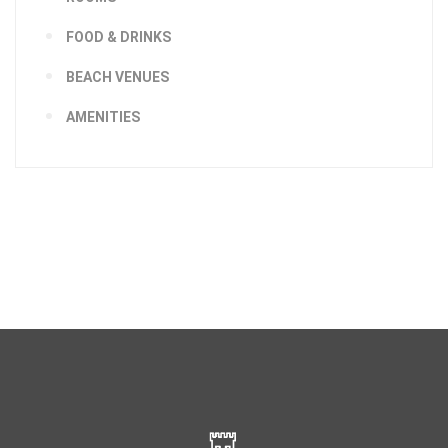
FOOD & DRINKS
BEACH VENUES
AMENITIES