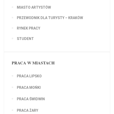
MIASTO ARTYSTÓW
PRZEWODNIK DLA TURYSTY – KRAKÓW
RYNEK PRACY
STUDENT
PRACA W MIASTACH
PRACA LIPSKO
PRACA MOŃKI
PRACA ŚWIDWIN
PRACA ŻARY