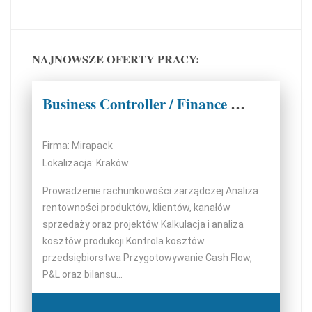
NAJNOWSZE OFERTY PRACY:
Business Controller / Finance Manager (Odoo ERP)
Firma: Mirapack
Lokalizacja: Kraków
Prowadzenie rachunkowości zarządczej Analiza
rentowności produktów, klientów, kanałów
sprzedaży oraz projektów Kalkulacja i analiza
kosztów produkcji Kontrola kosztów
przedsiębiorstwa Przygotowywanie Cash Flow,
P&L oraz bilansu...