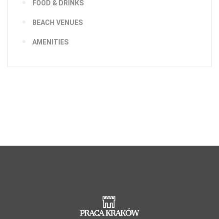
FOOD & DRINKS
BEACH VENUES
AMENITIES