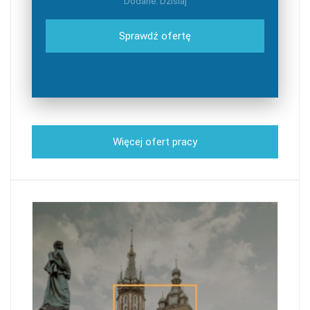
Dodane: Dzisiaj
Sprawdź ofertę
Więcej ofert pracy