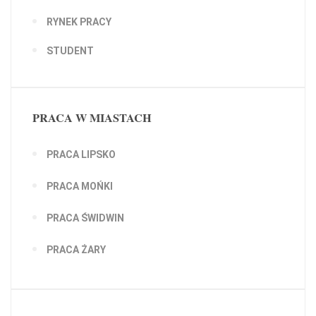
RYNEK PRACY
STUDENT
PRACA W MIASTACH
PRACA LIPSKO
PRACA MOŃKI
PRACA ŚWIDWIN
PRACA ŻARY