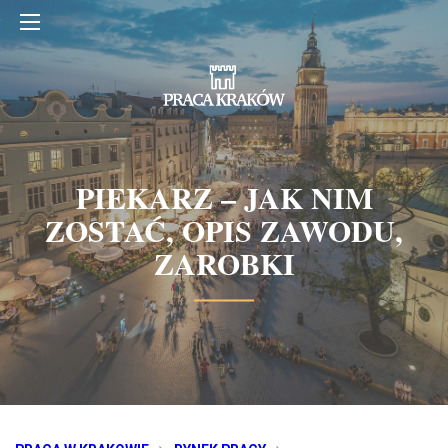
PIEKARZ – JAK NIM
ZOSTAĆ, OPIS ZAWODU,
ZAROBKI