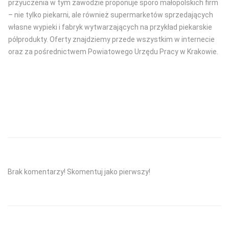
przyuczenia w tym zawodzie proponuje sporo małopolskich firm
– nie tylko piekarni, ale również supermarketów sprzedających
własne wypieki i fabryk wytwarzających na przykład piekarskie
półprodukty. Oferty znajdziemy przede wszystkim w internecie
oraz za pośrednictwem Powiatowego Urzędu Pracy w Krakowie.
Brak komentarzy! Skomentuj jako pierwszy!