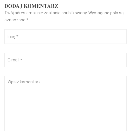
DODAJ KOMENTARZ
Twój adres email nie zostanie opublikowany.
Wymagane pola są
oznaczone
*