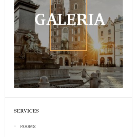
SERVICES
ROOMS