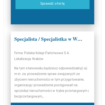
Sprawdź ofertę
Specjalista / Specjalistka w Wydziale Sprzedaży
Firma: Polskie Koleje Państwowe S.A.
Lokalizacja: Kraków
Na tym stanowisku będziesz odpowiedzialny(-a)
m.in. za: prowadzenie spraw związanych ze
zbyciem nieruchomości w tym przygotowanie,
organizację i prowadzenie postępowań na
sprzedaż nieruchomości w trybie przetargowym i
bezprzetargowym,...