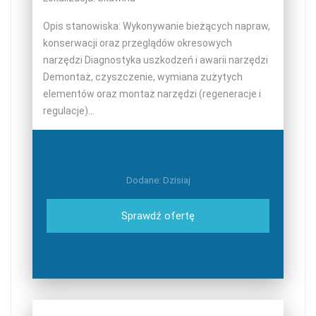
Opis stanowiska: Wykonywanie bieżących napraw,
konserwacji oraz przeglądów okresowych
narzędzi Diagnostyka uszkodzeń i awarii narzędzi
Demontaż, czyszczenie, wymiana zużytych
elementów oraz montaż narzędzi (regeneracje i
regulacje)...
Dodane: Dzisiaj
Sprawdź ofertę