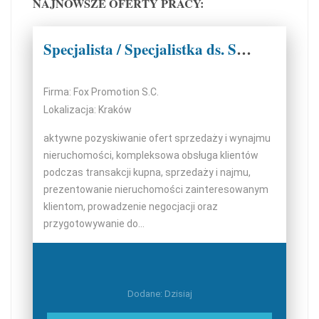
NAJNOWSZE OFERTY PRACY:
Specjalista / Specjalistka ds. Sprzedaży Nieruchomości
Firma: Fox Promotion S.C.
Lokalizacja: Kraków
aktywne pozyskiwanie ofert sprzedaży i wynajmu
nieruchomości, kompleksowa obsługa klientów
podczas transakcji kupna, sprzedaży i najmu,
prezentowanie nieruchomości zainteresowanym
klientom, prowadzenie negocjacji oraz
przygotowywanie do...
Dodane: Dzisiaj