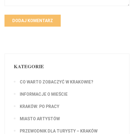
KATEGORIE
CO WARTO ZOBACZYĆ W KRAKOWIE?
INFORMACJE O MIEŚCIE
KRAKÓW: PO PRACY
MIASTO ARTYSTÓW
PRZEWODNIK DLA TURYSTY – KRAKÓW