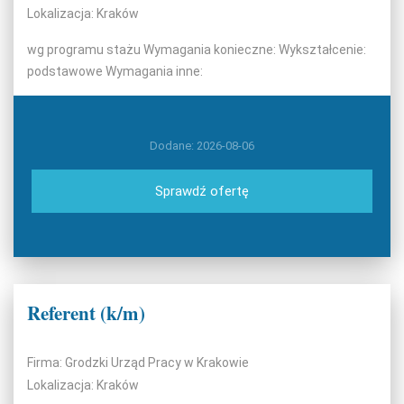
Lokalizacja: Kraków
wg programu stażu Wymagania konieczne: Wykształcenie:
podstawowe Wymagania inne:
Dodane: 2026-08-06
Sprawdź ofertę
Referent (k/m)
Firma: Grodzki Urząd Pracy w Krakowie
Lokalizacja: Kraków