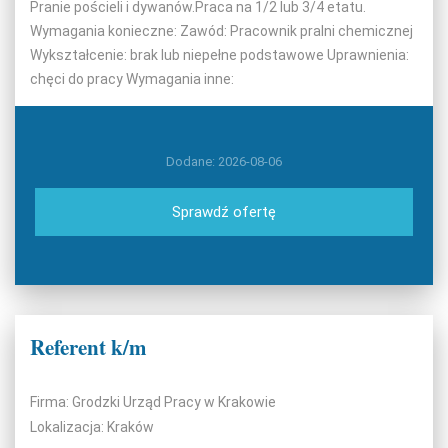
Pranie pościeli i dywanów.Praca na 1/2 lub 3/4 etatu.
Wymagania konieczne: Zawód: Pracownik pralni chemicznej
Wykształcenie: brak lub niepełne podstawowe Uprawnienia:
chęci do pracy Wymagania inne:
Dodane: 2026-08-06
Sprawdź ofertę
Referent k/m
Firma: Grodzki Urząd Pracy w Krakowie
Lokalizacja: Kraków