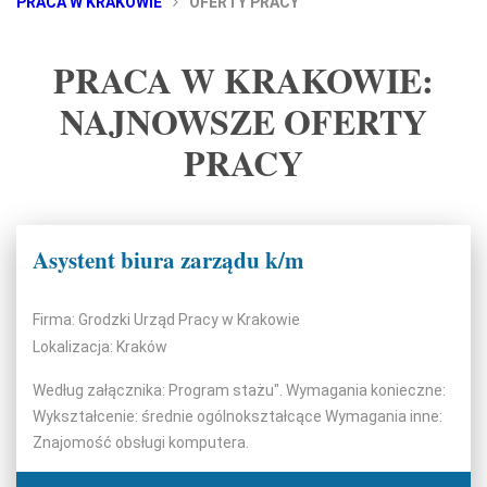
PRACA W KRAKOWIE
OFERTY PRACY
PRACA W KRAKOWIE:
NAJNOWSZE OFERTY
PRACY
Asystent biura zarządu k/m
Firma: Grodzki Urząd Pracy w Krakowie
Lokalizacja: Kraków
Według załącznika: Program stażu". Wymagania konieczne:
Wykształcenie: średnie ogólnokształcące Wymagania inne:
Znajomość obsługi komputera.