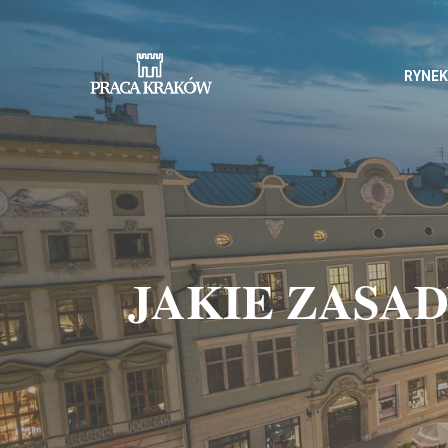
RYNEK
JAKIE ZASA