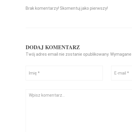
Brak komentarzy! Skomentuj jako pierwszy!
DODAJ KOMENTARZ
Twój adres email nie zostanie opublikowany.
Wymagane 