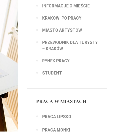
INFORMACJE O MIEŚCIE
KRAKÓW: PO PRACY
MIASTO ARTYSTÓW
PRZEWODNIK DLA TURYSTY
– KRAKÓW
RYNEK PRACY
STUDENT
PRACA W MIASTACH
PRACA LIPSKO
PRACA MOŃKI