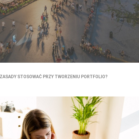
 ZASADY STOSOWAĆ PRZY TWORZENIU PORTFOLIO?