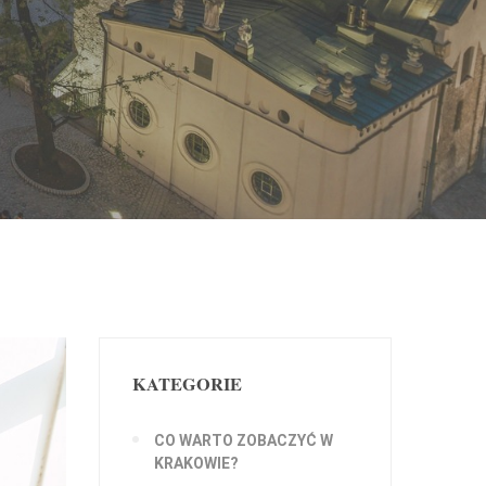
KATEGORIE
CO WARTO ZOBACZYĆ W
KRAKOWIE?