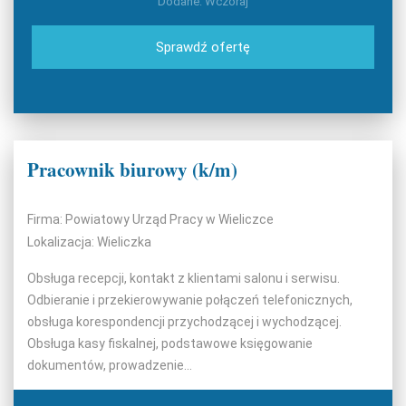
Dodane: Wczoraj
Sprawdź ofertę
Pracownik biurowy (k/m)
Firma: Powiatowy Urząd Pracy w Wieliczce
Lokalizacja: Wieliczka
Obsługa recepcji, kontakt z klientami salonu i serwisu.
Odbieranie i przekierowywanie połączeń telefonicznych,
obsługa korespondencji przychodzącej i wychodzącej.
Obsługa kasy fiskalnej, podstawowe księgowanie
dokumentów, prowadzenie...