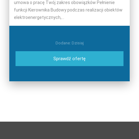
umowa o pracę Twój zakres obowiązków Pełnienie
funkcji Kierownika Budowy podczas realizacji obiektów
elektroenergetycznych,...
Dodane: Dzisiaj
Sprawdź ofertę