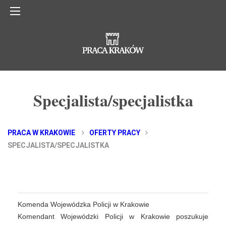
Specjalista/specjalistka
PRACA W KRAKOWIE
OFERTY PRACY
SPECJALISTA/SPECJALISTKA
Komenda Wojewódzka Policji w Krakowie
Komendant Wojewódzki Policji w Krakowie poszukuje