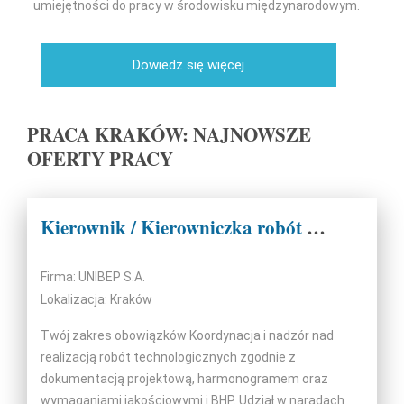
umiejętności do pracy w środowisku międzynarodowym.
Dowiedz się więcej
PRACA KRAKÓW: NAJNOWSZE
OFERTY PRACY
Kierownik / Kierowniczka robót technologicznych
Firma: UNIBEP S.A.
Lokalizacja: Kraków
Twój zakres obowiązków Koordynacja i nadzór nad
realizacją robót technologicznych zgodnie z
dokumentacją projektową, harmonogramem oraz
wymaganiami jakościowymi i BHP. Udział w naradach